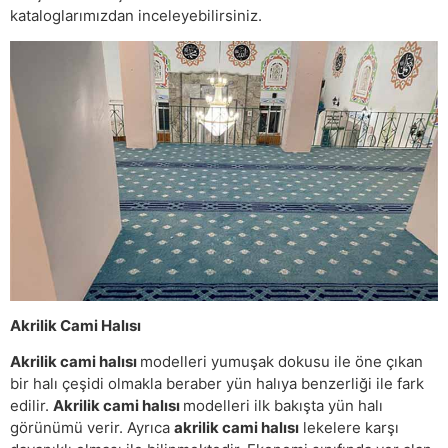
kataloglarımızdan inceleyebilirsiniz.
Akrilik Cami Halısı
Akrilik cami halısı
modelleri yumuşak dokusu ile öne çıkan
bir halı çeşidi olmakla beraber yün halıya benzerliği ile fark
edilir.
Akrilik cami halısı
modelleri ilk bakışta yün halı
görünümü verir. Ayrıca
akrilik cami halısı
lekelere karşı