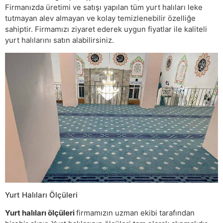
Firmanızda üretimi ve satışı yapılan tüm yurt halıları leke
tutmayan alev almayan ve kolay temizlenebilir özelliğe
sahiptir. Firmamızı ziyaret ederek uygun fiyatlar ile kaliteli
yurt halılarını satın alabilirsiniz.
Yurt Halıları Ölçüleri
Yurt halıları ölçüleri
firmamızın uzman ekibi tarafından