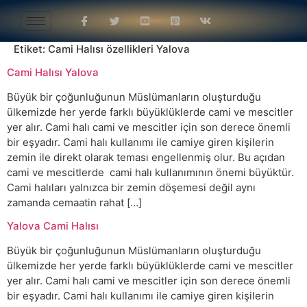
Etiket:
Cami Halısı özellikleri Yalova
Cami Halısı Yalova
Büyük bir çoğunluğunun Müslümanların oluşturduğu
ülkemizde her yerde farklı büyüklüklerde cami ve mescitler
yer alır. Cami halı cami ve mescitler için son derece önemli
bir eşyadır. Cami halı kullanımı ile camiye giren kişilerin
zemin ile direkt olarak teması engellenmiş olur. Bu açıdan
cami ve mescitlerde cami halı kullanımının önemi büyüktür.
Cami halıları yalnızca bir zemin döşemesi değil aynı
zamanda cemaatin rahat […]
Yalova Cami Halısı
Büyük bir çoğunluğunun Müslümanların oluşturduğu
ülkemizde her yerde farklı büyüklüklerde cami ve mescitler
yer alır. Cami halı cami ve mescitler için son derece önemli
bir eşyadır. Cami halı kullanımı ile camiye giren kişilerin