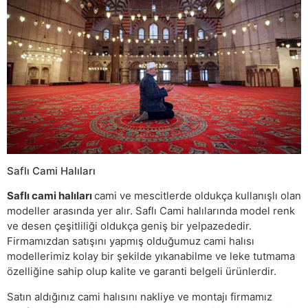
Saflı Cami Halıları
Saflı cami halıları
cami ve mescitlerde oldukça kullanışlı olan
modeller arasında yer alır. Saflı Cami halılarında model renk
ve desen çeşitliliği oldukça geniş bir yelpazededir.
Firmamızdan satışını yapmış olduğumuz cami halısı
modellerimiz kolay bir şekilde yıkanabilme ve leke tutmama
özelliğine sahip olup kalite ve garanti belgeli ürünlerdir.
Satın aldığınız cami halısını nakliye ve montajı firmamız