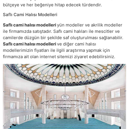
bütçeye ve her beğeniye hitap edecek türdendir.
Saflı Cami Halısı Modelleri
Saflı cami halısı modelleri
yün modeller ve akrilik modeller
ile firmamızda satıştadır. Saflı cami halıları ile mescitler ve
camilerde düzgün bir şekilde saf oluşturulması sağlanabilir.
Saflı cami halısı modelleri
ve diğer cami halısı
modellerimizin fiyatları ile ilgili araştırma yapmak için
firmamıza ait olan internet sitemizi ziyaret edebilirsiniz.