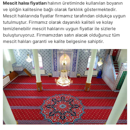
Mescit halısı fiyatları
halının üretiminde kullanılan boyanın
ve ipliğin kalitesine bağlı olarak farklılık göstermektedir.
Mescit halılarında fiyatlar firmamız tarafından oldukça uygun
tutulmuştur. Firmamız olarak dayanıklı kaliteli ve kolay
temizlenebilir mescit halılarını uygun fiyatlar ile sizlerle
buluşturuyoruz. Firmamızdan satın alacak olduğunuz tüm
mescit halıları garanti ve kalite belgesine sahiptir.