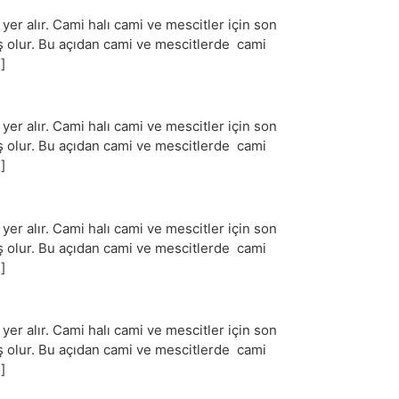
r alır. Cami halı cami ve mescitler için son
iş olur. Bu açıdan cami ve mescitlerde cami
]
r alır. Cami halı cami ve mescitler için son
iş olur. Bu açıdan cami ve mescitlerde cami
]
r alır. Cami halı cami ve mescitler için son
iş olur. Bu açıdan cami ve mescitlerde cami
]
r alır. Cami halı cami ve mescitler için son
iş olur. Bu açıdan cami ve mescitlerde cami
]