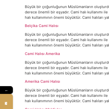
Büyük bir çoğunluğunun Müslümanların oluşturduğu
derece önemli bir eşyadır. Cami halı kullanımı il
halı kullanımının önemi büyüktür. Cami halıları 
Belçika Cami Halısı
Büyük bir çoğunluğunun Müslümanların oluşturduğu
derece önemli bir eşyadır. Cami halı kullanımı il
halı kullanımının önemi büyüktür. Cami halıları 
Cami Halısı Amerika
Büyük bir çoğunluğunun Müslümanların oluşturduğu
derece önemli bir eşyadır. Cami halı kullanımı il
halı kullanımının önemi büyüktür. Cami halıları 
Amerika Cami Halısı
Büyük bir çoğunluğunun Müslümanların oluşturduğu
←
derece önemli bir eşyadır. Cami halı kullanımı il
halı kullanımının önemi büyüktür. Cami halıları 