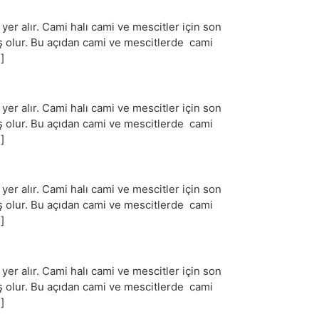
r alır. Cami halı cami ve mescitler için son
iş olur. Bu açıdan cami ve mescitlerde cami
]
r alır. Cami halı cami ve mescitler için son
iş olur. Bu açıdan cami ve mescitlerde cami
]
r alır. Cami halı cami ve mescitler için son
iş olur. Bu açıdan cami ve mescitlerde cami
]
r alır. Cami halı cami ve mescitler için son
iş olur. Bu açıdan cami ve mescitlerde cami
]