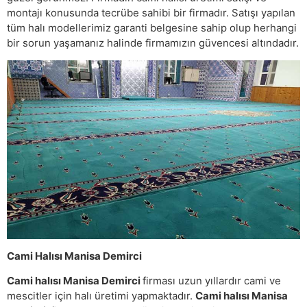
montajı konusunda tecrübe sahibi bir firmadır. Satışı yapılan
tüm halı modellerimiz garanti belgesine sahip olup herhangi
bir sorun yaşamanız halinde firmamızın güvencesi altındadır.
Cami Halısı Manisa Demirci
Cami halısı Manisa Demirci
firması uzun yıllardır cami ve
mescitler için halı üretimi yapmaktadır.
Cami halısı Manisa