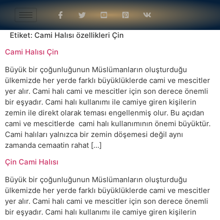
Etiket:
Cami Halısı özellikleri Çin
Cami Halısı Çin
Büyük bir çoğunluğunun Müslümanların oluşturduğu
ülkemizde her yerde farklı büyüklüklerde cami ve mescitler
yer alır. Cami halı cami ve mescitler için son derece önemli
bir eşyadır. Cami halı kullanımı ile camiye giren kişilerin
zemin ile direkt olarak teması engellenmiş olur. Bu açıdan
cami ve mescitlerde cami halı kullanımının önemi büyüktür.
Cami halıları yalnızca bir zemin döşemesi değil aynı
zamanda cemaatin rahat […]
Çin Cami Halısı
Büyük bir çoğunluğunun Müslümanların oluşturduğu
ülkemizde her yerde farklı büyüklüklerde cami ve mescitler
yer alır. Cami halı cami ve mescitler için son derece önemli
bir eşyadır. Cami halı kullanımı ile camiye giren kişilerin