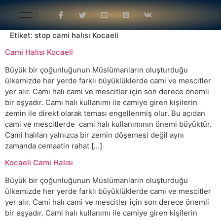
Etiket:
stop cami halısı Kocaeli
Cami Halısı Kocaeli
Büyük bir çoğunluğunun Müslümanların oluşturduğu
ülkemizde her yerde farklı büyüklüklerde cami ve mescitler
yer alır. Cami halı cami ve mescitler için son derece önemli
bir eşyadır. Cami halı kullanımı ile camiye giren kişilerin
zemin ile direkt olarak teması engellenmiş olur. Bu açıdan
cami ve mescitlerde cami halı kullanımının önemi büyüktür.
Cami halıları yalnızca bir zemin döşemesi değil aynı
zamanda cemaatin rahat […]
Kocaeli Cami Halısı
Büyük bir çoğunluğunun Müslümanların oluşturduğu
ülkemizde her yerde farklı büyüklüklerde cami ve mescitler
yer alır. Cami halı cami ve mescitler için son derece önemli
bir eşyadır. Cami halı kullanımı ile camiye giren kişilerin