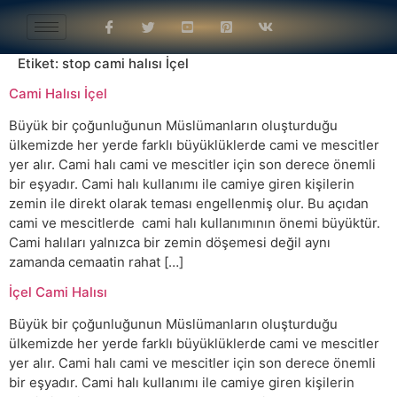
Etiket:
stop cami halısı İçel
Cami Halısı İçel
Büyük bir çoğunluğunun Müslümanların oluşturduğu
ülkemizde her yerde farklı büyüklüklerde cami ve mescitler
yer alır. Cami halı cami ve mescitler için son derece önemli
bir eşyadır. Cami halı kullanımı ile camiye giren kişilerin
zemin ile direkt olarak teması engellenmiş olur. Bu açıdan
cami ve mescitlerde cami halı kullanımının önemi büyüktür.
Cami halıları yalnızca bir zemin döşemesi değil aynı
zamanda cemaatin rahat […]
İçel Cami Halısı
Büyük bir çoğunluğunun Müslümanların oluşturduğu
ülkemizde her yerde farklı büyüklüklerde cami ve mescitler
yer alır. Cami halı cami ve mescitler için son derece önemli
bir eşyadır. Cami halı kullanımı ile camiye giren kişilerin