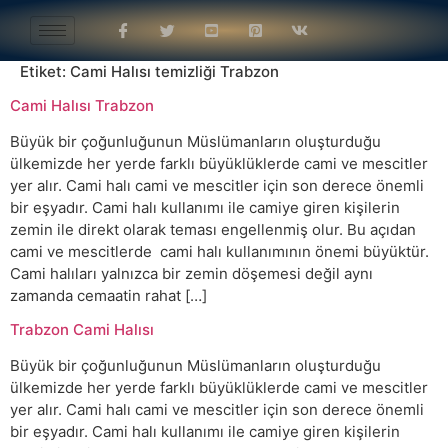
Etiket:
Cami Halısı temizliği Trabzon
Cami Halısı Trabzon
Büyük bir çoğunluğunun Müslümanların oluşturduğu
ülkemizde her yerde farklı büyüklüklerde cami ve mescitler
yer alır. Cami halı cami ve mescitler için son derece önemli
bir eşyadır. Cami halı kullanımı ile camiye giren kişilerin
zemin ile direkt olarak teması engellenmiş olur. Bu açıdan
cami ve mescitlerde cami halı kullanımının önemi büyüktür.
Cami halıları yalnızca bir zemin döşemesi değil aynı
zamanda cemaatin rahat […]
Trabzon Cami Halısı
Büyük bir çoğunluğunun Müslümanların oluşturduğu
ülkemizde her yerde farklı büyüklüklerde cami ve mescitler
yer alır. Cami halı cami ve mescitler için son derece önemli
bir eşyadır. Cami halı kullanımı ile camiye giren kişilerin