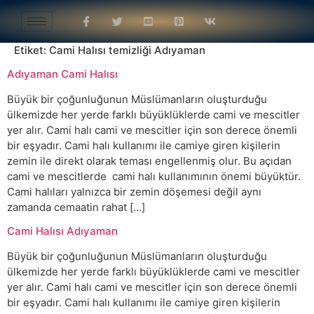
Etiket:
Cami Halısı temizliği Adıyaman
Adıyaman Cami Halısı
Büyük bir çoğunluğunun Müslümanların oluşturduğu
ülkemizde her yerde farklı büyüklüklerde cami ve mescitler
yer alır. Cami halı cami ve mescitler için son derece önemli
bir eşyadır. Cami halı kullanımı ile camiye giren kişilerin
zemin ile direkt olarak teması engellenmiş olur. Bu açıdan
cami ve mescitlerde cami halı kullanımının önemi büyüktür.
Cami halıları yalnızca bir zemin döşemesi değil aynı
zamanda cemaatin rahat […]
Cami Halısı Adıyaman
Büyük bir çoğunluğunun Müslümanların oluşturduğu
ülkemizde her yerde farklı büyüklüklerde cami ve mescitler
yer alır. Cami halı cami ve mescitler için son derece önemli
bir eşyadır. Cami halı kullanımı ile camiye giren kişilerin