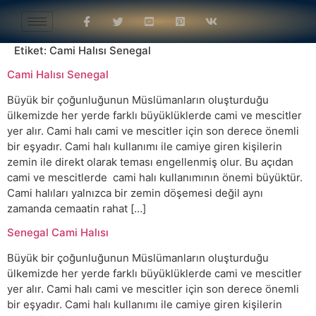
Etiket:
Cami Halısı Senegal
Cami Halısı Senegal
Büyük bir çoğunluğunun Müslümanların oluşturduğu
ülkemizde her yerde farklı büyüklüklerde cami ve mescitler
yer alır. Cami halı cami ve mescitler için son derece önemli
bir eşyadır. Cami halı kullanımı ile camiye giren kişilerin
zemin ile direkt olarak teması engellenmiş olur. Bu açıdan
cami ve mescitlerde cami halı kullanımının önemi büyüktür.
Cami halıları yalnızca bir zemin döşemesi değil aynı
zamanda cemaatin rahat […]
Senegal Cami Halısı
Büyük bir çoğunluğunun Müslümanların oluşturduğu
ülkemizde her yerde farklı büyüklüklerde cami ve mescitler
yer alır. Cami halı cami ve mescitler için son derece önemli
bir eşyadır. Cami halı kullanımı ile camiye giren kişilerin