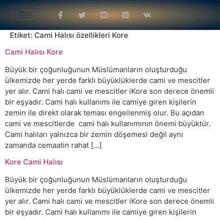
Etiket:
Cami Halısı özellikleri Kore
Cami Halısı Kore
Büyük bir çoğunluğunun Müslümanların oluşturduğu
ülkemizde her yerde farklı büyüklüklerde cami ve mescitler
yer alır. Cami halı cami ve mescitler iKore son derece önemli
bir eşyadır. Cami halı kullanımı ile camiye giren kişilerin
zemin ile direkt olarak teması engellenmiş olur. Bu açıdan
cami ve mescitlerde cami halı kullanımının önemi büyüktür.
Cami halıları yalnızca bir zemin döşemesi değil aynı
zamanda cemaatin rahat […]
Kore Cami Halısı
Büyük bir çoğunluğunun Müslümanların oluşturduğu
ülkemizde her yerde farklı büyüklüklerde cami ve mescitler
yer alır. Cami halı cami ve mescitler iKore son derece önemli
bir eşyadır. Cami halı kullanımı ile camiye giren kişilerin