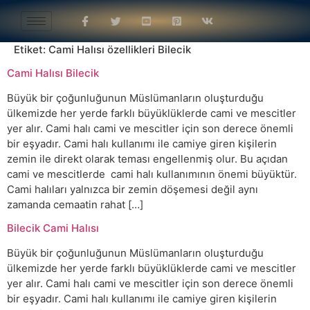
Etiket:
Cami Halısı özellikleri Bilecik
Cami Halısı Bilecik
Büyük bir çoğunluğunun Müslümanların oluşturduğu
ülkemizde her yerde farklı büyüklüklerde cami ve mescitler
yer alır. Cami halı cami ve mescitler için son derece önemli
bir eşyadır. Cami halı kullanımı ile camiye giren kişilerin
zemin ile direkt olarak teması engellenmiş olur. Bu açıdan
cami ve mescitlerde cami halı kullanımının önemi büyüktür.
Cami halıları yalnızca bir zemin döşemesi değil aynı
zamanda cemaatin rahat […]
Bilecik Cami Halısı
Büyük bir çoğunluğunun Müslümanların oluşturduğu
ülkemizde her yerde farklı büyüklüklerde cami ve mescitler
yer alır. Cami halı cami ve mescitler için son derece önemli
bir eşyadır. Cami halı kullanımı ile camiye giren kişilerin