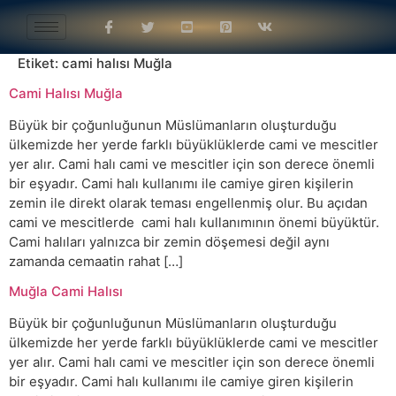
Etiket:
cami halısı Muğla
Cami Halısı Muğla
Büyük bir çoğunluğunun Müslümanların oluşturduğu
ülkemizde her yerde farklı büyüklüklerde cami ve mescitler
yer alır. Cami halı cami ve mescitler için son derece önemli
bir eşyadır. Cami halı kullanımı ile camiye giren kişilerin
zemin ile direkt olarak teması engellenmiş olur. Bu açıdan
cami ve mescitlerde cami halı kullanımının önemi büyüktür.
Cami halıları yalnızca bir zemin döşemesi değil aynı
zamanda cemaatin rahat […]
Muğla Cami Halısı
Büyük bir çoğunluğunun Müslümanların oluşturduğu
ülkemizde her yerde farklı büyüklüklerde cami ve mescitler
yer alır. Cami halı cami ve mescitler için son derece önemli
bir eşyadır. Cami halı kullanımı ile camiye giren kişilerin