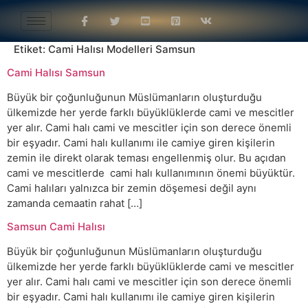
Etiket:
Cami Halısı Modelleri Samsun
Cami Halısı Samsun
Büyük bir çoğunluğunun Müslümanların oluşturduğu
ülkemizde her yerde farklı büyüklüklerde cami ve mescitler
yer alır. Cami halı cami ve mescitler için son derece önemli
bir eşyadır. Cami halı kullanımı ile camiye giren kişilerin
zemin ile direkt olarak teması engellenmiş olur. Bu açıdan
cami ve mescitlerde cami halı kullanımının önemi büyüktür.
Cami halıları yalnızca bir zemin döşemesi değil aynı
zamanda cemaatin rahat […]
Samsun Cami Halısı
Büyük bir çoğunluğunun Müslümanların oluşturduğu
ülkemizde her yerde farklı büyüklüklerde cami ve mescitler
yer alır. Cami halı cami ve mescitler için son derece önemli
bir eşyadır. Cami halı kullanımı ile camiye giren kişilerin