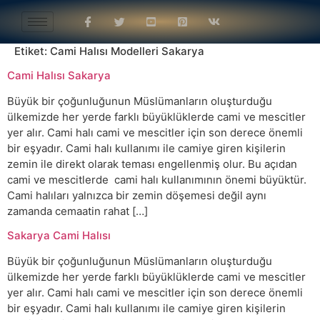
Etiket:
Cami Halısı Modelleri Sakarya
Cami Halısı Sakarya
Büyük bir çoğunluğunun Müslümanların oluşturduğu
ülkemizde her yerde farklı büyüklüklerde cami ve mescitler
yer alır. Cami halı cami ve mescitler için son derece önemli
bir eşyadır. Cami halı kullanımı ile camiye giren kişilerin
zemin ile direkt olarak teması engellenmiş olur. Bu açıdan
cami ve mescitlerde cami halı kullanımının önemi büyüktür.
Cami halıları yalnızca bir zemin döşemesi değil aynı
zamanda cemaatin rahat […]
Sakarya Cami Halısı
Büyük bir çoğunluğunun Müslümanların oluşturduğu
ülkemizde her yerde farklı büyüklüklerde cami ve mescitler
yer alır. Cami halı cami ve mescitler için son derece önemli
bir eşyadır. Cami halı kullanımı ile camiye giren kişilerin