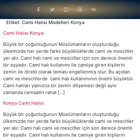
Etiket:
Cami Halısı Modelleri Konya
Cami Halısı Konya
Büyük bir çoğunluğunun Müslümanların oluşturduğu
ülkemizde her yerde farklı büyüklüklerde cami ve mescitler
yer alır. Cami halı cami ve mescitler için son derece önemli
bir eşyadır. Cami halı kullanımı ile camiye giren kişilerin
zemin ile direkt olarak teması engellenmiş olur. Bu açıdan
cami ve mescitlerde cami halı kullanımının önemi büyüktür.
Cami halıları yalnızca bir zemin döşemesi değil aynı
zamanda cemaatin rahat […]
Konya Cami Halısı
Büyük bir çoğunluğunun Müslümanların oluşturduğu
ülkemizde her yerde farklı büyüklüklerde cami ve mescitler
yer alır. Cami halı cami ve mescitler için son derece önemli
bir eşyadır. Cami halı kullanımı ile camiye giren kişilerin