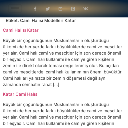
Etiket:
Cami Halısı Modelleri Katar
Cami Halısı Katar
Büyük bir çoğunluğunun Müslümanların oluşturduğu
ülkemizde her yerde farklı büyüklüklerde cami ve mescitler
yer alır. Cami halı cami ve mescitler için son derece önemli
bir eşyadır. Cami halı kullanımı ile camiye giren kişilerin
zemin ile direkt olarak teması engellenmiş olur. Bu açıdan
cami ve mescitlerde cami halı kullanımının önemi büyüktür.
Cami halıları yalnızca bir zemin döşemesi değil aynı
zamanda cemaatin rahat […]
Katar Cami Halısı
Büyük bir çoğunluğunun Müslümanların oluşturduğu
ülkemizde her yerde farklı büyüklüklerde cami ve mescitler
yer alır. Cami halı cami ve mescitler için son derece önemli
bir eşyadır. Cami halı kullanımı ile camiye giren kişilerin