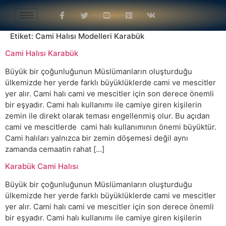
Etiket:
Cami Halısı Modelleri Karabük
Cami Halısı Karabük
Büyük bir çoğunluğunun Müslümanların oluşturduğu
ülkemizde her yerde farklı büyüklüklerde cami ve mescitler
yer alır. Cami halı cami ve mescitler için son derece önemli
bir eşyadır. Cami halı kullanımı ile camiye giren kişilerin
zemin ile direkt olarak teması engellenmiş olur. Bu açıdan
cami ve mescitlerde cami halı kullanımının önemi büyüktür.
Cami halıları yalnızca bir zemin döşemesi değil aynı
zamanda cemaatin rahat […]
Karabük Cami Halısı
Büyük bir çoğunluğunun Müslümanların oluşturduğu
ülkemizde her yerde farklı büyüklüklerde cami ve mescitler
yer alır. Cami halı cami ve mescitler için son derece önemli
bir eşyadır. Cami halı kullanımı ile camiye giren kişilerin