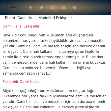
Etiket:
Cami Halısı Modelleri Eskişehir
Cami Halısı Eskişehir
Büyük bir çoğunluğunun Müslümanların oluşturduğu
ülkemizde her yerde farklı büyüklüklerde cami ve mescitler
yer alır. Cami halı cami ve mescitler için son derece önemli
bir eşyadır. Cami halı kullanımı ile camiye giren kişilerin
zemin ile direkt olarak teması engellenmiş olur. Bu açıdan
cami ve mescitlerde cami halı kullanımının önemi büyüktür.
Cami halıları yalnızca bir zemin döşemesi değil aynı
zamanda cemaatin rahat […]
Eskişehir Cami Halısı
Büyük bir çoğunluğunun Müslümanların oluşturduğu
ülkemizde her yerde farklı büyüklüklerde cami ve mescitler
yer alır. Cami halı cami ve mescitler için son derece önemli
bir eşyadır. Cami halı kullanımı ile camiye giren kişilerin