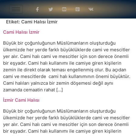
Etiket:
Cami Halısı İzmir
Cami Halısı İzmir
Büyük bir çoğunluğunun Müslümanların oluşturduğu
ülkemizde her yerde farklı büyüklüklerde cami ve mescitler
yer alır. Cami halı cami ve mescitler için son derece önemli
bir eşyadır. Cami halı kullanımı ile camiye giren kişilerin
zemin ile direkt olarak teması engellenmiş olur. Bu açıdan
cami ve mescitlerde cami halı kullanımının önemi büyüktür.
Cami halıları yalnızca bir zemin döşemesi değil aynı
zamanda cemaatin rahat […]
İzmir Cami Halısı
Büyük bir çoğunluğunun Müslümanların oluşturduğu
ülkemizde her yerde farklı büyüklüklerde cami ve mescitler
yer alır. Cami halı cami ve mescitler için son derece önemli
bir eşyadır. Cami halı kullanımı ile camiye giren kişilerin