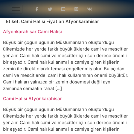
Etiket:
Cami Halısı Fiyatları Afyonkarahisar
Afyonkarahisar Cami Halısı
Büyük bir çoğunluğunun Müslümanların oluşturduğu
ülkemizde her yerde farklı büyüklüklerde cami ve mescitler
yer alır. Cami halı cami ve mescitler için son derece önemli
bir eşyadır. Cami halı kullanımı ile camiye giren kişilerin
zemin ile direkt olarak teması engellenmiş olur. Bu açıdan
cami ve mescitlerde cami halı kullanımının önemi büyüktür.
Cami halıları yalnızca bir zemin döşemesi değil aynı
zamanda cemaatin rahat […]
Cami Halısı Afyonkarahisar
Büyük bir çoğunluğunun Müslümanların oluşturduğu
ülkemizde her yerde farklı büyüklüklerde cami ve mescitler
yer alır. Cami halı cami ve mescitler için son derece önemli
bir eşyadır. Cami halı kullanımı ile camiye giren kişilerin