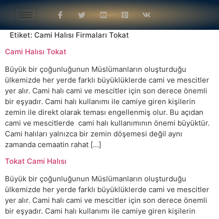
Etiket:
Cami Halısı Firmaları Tokat
Cami Halısı Tokat
Büyük bir çoğunluğunun Müslümanların oluşturduğu
ülkemizde her yerde farklı büyüklüklerde cami ve mescitler
yer alır. Cami halı cami ve mescitler için son derece önemli
bir eşyadır. Cami halı kullanımı ile camiye giren kişilerin
zemin ile direkt olarak teması engellenmiş olur. Bu açıdan
cami ve mescitlerde cami halı kullanımının önemi büyüktür.
Cami halıları yalnızca bir zemin döşemesi değil aynı
zamanda cemaatin rahat […]
Tokat Cami Halısı
Büyük bir çoğunluğunun Müslümanların oluşturduğu
ülkemizde her yerde farklı büyüklüklerde cami ve mescitler
yer alır. Cami halı cami ve mescitler için son derece önemli
bir eşyadır. Cami halı kullanımı ile camiye giren kişilerin