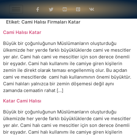
Etiket:
Cami Halısı Firmaları Katar
Cami Halısı Katar
Büyük bir çoğunluğunun Müslümanların oluşturduğu
ülkemizde her yerde farklı büyüklüklerde cami ve mescitler
yer alır. Cami halı cami ve mescitler için son derece önemli
bir eşyadır. Cami halı kullanımı ile camiye giren kişilerin
zemin ile direkt olarak teması engellenmiş olur. Bu açıdan
cami ve mescitlerde cami halı kullanımının önemi büyüktür.
Cami halıları yalnızca bir zemin döşemesi değil aynı
zamanda cemaatin rahat […]
Katar Cami Halısı
Büyük bir çoğunluğunun Müslümanların oluşturduğu
ülkemizde her yerde farklı büyüklüklerde cami ve mescitler
yer alır. Cami halı cami ve mescitler için son derece önemli
bir eşyadır. Cami halı kullanımı ile camiye giren kişilerin