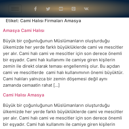
Etiket:
Cami Halısı Firmaları Amasya
Amasya Cami Halısı
Büyük bir çoğunluğunun Müslümanların oluşturduğu
ülkemizde her yerde farklı büyüklüklerde cami ve mescitler
yer alır. Cami halı cami ve mescitler için son derece önemli
bir eşyadır. Cami halı kullanımı ile camiye giren kişilerin
zemin ile direkt olarak teması engellenmiş olur. Bu açıdan
cami ve mescitlerde cami halı kullanımının önemi büyüktür.
Cami halıları yalnızca bir zemin döşemesi değil aynı
zamanda cemaatin rahat […]
Cami Halısı Amasya
Büyük bir çoğunluğunun Müslümanların oluşturduğu
ülkemizde her yerde farklı büyüklüklerde cami ve mescitler
yer alır. Cami halı cami ve mescitler için son derece önemli
bir eşyadır. Cami halı kullanımı ile camiye giren kişilerin