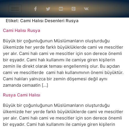
Etiket:
Cami Halısı Desenleri Rusya
Cami Halısı Rusya
Büyük bir çoğunluğunun Müslümanların oluşturduğu
ülkemizde her yerde farklı büyüklüklerde cami ve mescitler
yer alır. Cami halı cami ve mescitler için son derece önemli
bir eşyadır. Cami halı kullanımı ile camiye giren kişilerin
zemin ile direkt olarak teması engellenmiş olur. Bu açıdan
cami ve mescitlerde cami halı kullanımının önemi büyüktür.
Cami halıları yalnızca bir zemin döşemesi değil aynı
zamanda cemaatin […]
Rusya Cami Halısı
Büyük bir çoğunluğunun Müslümanların oluşturduğu
ülkemizde her yerde farklı büyüklüklerde cami ve mescitler
yer alır. Cami halı cami ve mescitler için son derece önemli
bir eşyadır. Cami halı kullanımı ile camiye giren kişilerin