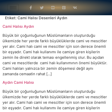
Etiket:
Cami Halısı Desenleri Aydın
Cami Halısı Aydın
Büyük bir çoğunluğunun Müslümanların oluşturduğu
ülkemizde her yerde farklı büyüklüklerde cami ve mescitler
yer alır. Cami halı cami ve mescitler için son derece önemli
bir eşyadır. Cami halı kullanımı ile camiye giren kişilerin
zemin ile direkt olarak teması engellenmiş olur. Bu açıdan
cami ve mescitlerde cami halı kullanımının önemi büyüktür.
Cami halıları yalnızca bir zemin döşemesi değil aynı
zamanda cemaatin rahat […]
Aydın Cami Halısı
Büyük bir çoğunluğunun Müslümanların oluşturduğu
ülkemizde her yerde farklı büyüklüklerde cami ve mescitler
yer alır. Cami halı cami ve mescitler için son derece önemli
bir eşyadır. Cami halı kullanımı ile camiye giren kişilerin