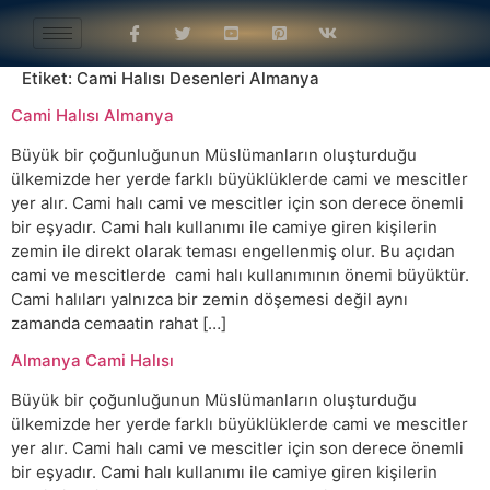
Etiket:
Cami Halısı Desenleri Almanya
Cami Halısı Almanya
Büyük bir çoğunluğunun Müslümanların oluşturduğu
ülkemizde her yerde farklı büyüklüklerde cami ve mescitler
yer alır. Cami halı cami ve mescitler için son derece önemli
bir eşyadır. Cami halı kullanımı ile camiye giren kişilerin
zemin ile direkt olarak teması engellenmiş olur. Bu açıdan
cami ve mescitlerde cami halı kullanımının önemi büyüktür.
Cami halıları yalnızca bir zemin döşemesi değil aynı
zamanda cemaatin rahat […]
Almanya Cami Halısı
Büyük bir çoğunluğunun Müslümanların oluşturduğu
ülkemizde her yerde farklı büyüklüklerde cami ve mescitler
yer alır. Cami halı cami ve mescitler için son derece önemli
bir eşyadır. Cami halı kullanımı ile camiye giren kişilerin