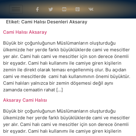
Etiket:
Cami Halısı Desenleri Aksaray
Cami Halısı Aksaray
Büyük bir çoğunluğunun Müslümanların oluşturduğu
ülkemizde her yerde farklı büyüklüklerde cami ve mescitler
yer alır. Cami halı cami ve mescitler için son derece önemli
bir eşyadır. Cami halı kullanımı ile camiye giren kişilerin
zemin ile direkt olarak teması engellenmiş olur. Bu açıdan
cami ve mescitlerde cami halı kullanımının önemi büyüktür.
Cami halıları yalnızca bir zemin döşemesi değil aynı
zamanda cemaatin rahat […]
Aksaray Cami Halısı
Büyük bir çoğunluğunun Müslümanların oluşturduğu
ülkemizde her yerde farklı büyüklüklerde cami ve mescitler
yer alır. Cami halı cami ve mescitler için son derece önemli
bir eşyadır. Cami halı kullanımı ile camiye giren kişilerin