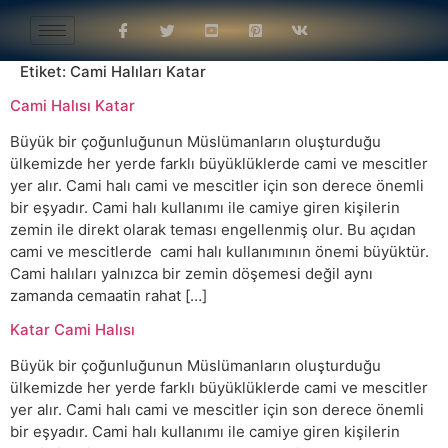
Etiket:
Cami Halıları Katar
Cami Halısı Katar
Büyük bir çoğunluğunun Müslümanların oluşturduğu
ülkemizde her yerde farklı büyüklüklerde cami ve mescitler
yer alır. Cami halı cami ve mescitler için son derece önemli
bir eşyadır. Cami halı kullanımı ile camiye giren kişilerin
zemin ile direkt olarak teması engellenmiş olur. Bu açıdan
cami ve mescitlerde cami halı kullanımının önemi büyüktür.
Cami halıları yalnızca bir zemin döşemesi değil aynı
zamanda cemaatin rahat […]
Katar Cami Halısı
Büyük bir çoğunluğunun Müslümanların oluşturduğu
ülkemizde her yerde farklı büyüklüklerde cami ve mescitler
yer alır. Cami halı cami ve mescitler için son derece önemli
bir eşyadır. Cami halı kullanımı ile camiye giren kişilerin