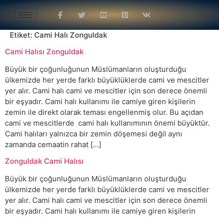
Etiket:
Cami Halı Zonguldak
Cami Halısı Zonguldak
Büyük bir çoğunluğunun Müslümanların oluşturduğu
ülkemizde her yerde farklı büyüklüklerde cami ve mescitler
yer alır. Cami halı cami ve mescitler için son derece önemli
bir eşyadır. Cami halı kullanımı ile camiye giren kişilerin
zemin ile direkt olarak teması engellenmiş olur. Bu açıdan
cami ve mescitlerde cami halı kullanımının önemi büyüktür.
Cami halıları yalnızca bir zemin döşemesi değil aynı
zamanda cemaatin rahat […]
Zonguldak Cami Halısı
Büyük bir çoğunluğunun Müslümanların oluşturduğu
ülkemizde her yerde farklı büyüklüklerde cami ve mescitler
yer alır. Cami halı cami ve mescitler için son derece önemli
bir eşyadır. Cami halı kullanımı ile camiye giren kişilerin