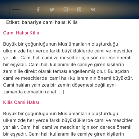
Etiket:
bahariye cami halısı Kilis
Cami Halısı Kilis
Büyük bir çoğunluğunun Müslümanların oluşturduğu
ülkemizde her yerde farklı büyüklüklerde cami ve mescitler
yer alır. Cami halı cami ve mescitler için son derece önemli
bir eşyadır. Cami halı kullanımı ile camiye giren kişilerin
zemin ile direkt olarak teması engellenmiş olur. Bu açıdan
cami ve mescitlerde cami halı kullanımının önemi büyüktür.
Cami halıları yalnızca bir zemin döşemesi değil aynı
zamanda cemaatin rahat […]
Kilis Cami Halısı
Büyük bir çoğunluğunun Müslümanların oluşturduğu
ülkemizde her yerde farklı büyüklüklerde cami ve mescitler
yer alır. Cami halı cami ve mescitler için son derece önemli
bir eşyadır. Cami halı kullanımı ile camiye giren kişilerin