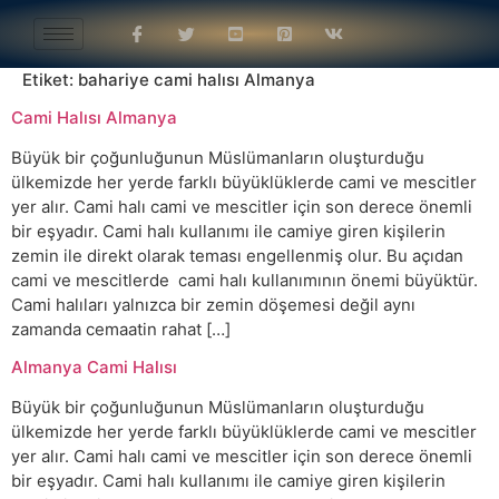
Etiket:
bahariye cami halısı Almanya
Cami Halısı Almanya
Büyük bir çoğunluğunun Müslümanların oluşturduğu
ülkemizde her yerde farklı büyüklüklerde cami ve mescitler
yer alır. Cami halı cami ve mescitler için son derece önemli
bir eşyadır. Cami halı kullanımı ile camiye giren kişilerin
zemin ile direkt olarak teması engellenmiş olur. Bu açıdan
cami ve mescitlerde cami halı kullanımının önemi büyüktür.
Cami halıları yalnızca bir zemin döşemesi değil aynı
zamanda cemaatin rahat […]
Almanya Cami Halısı
Büyük bir çoğunluğunun Müslümanların oluşturduğu
ülkemizde her yerde farklı büyüklüklerde cami ve mescitler
yer alır. Cami halı cami ve mescitler için son derece önemli
bir eşyadır. Cami halı kullanımı ile camiye giren kişilerin