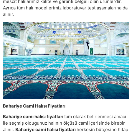
mescit halılarımız kalite ve garanti belgeli olan ürünlerdir.
Ayrıca tüm halı modellerimiz laboratuvar test aşamalarına da
alınır.
Bahariye Cami Halısı Fiyatları
Bahariye cami halısı fiyatları
tam olarak belirlenmesi amacı
ile seçmiş olduğunuz halının ölçüsü cami içerisinde birebir
alınır.
Bahariye cami halısı fiyatları
herkesin bütçesine hitap