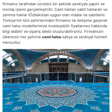
firmamız tarafından ücretsiz bir şekilde sevkiyatı yapılır ve
montaj işlemi gerçekleştirilir. Cami halıları sabit halılardır ve
zemine halılar iÖzbekistan uygun olan vidalar ile sabitlenir.
Türkiye’nin tüm şehirlerinden firmamız ile iletişime geçerek
cami halısı modellerimize inceleyebilir fiyatlarımız hakkında
bilgi alabilir ve sipariş talebi oluşturabilirsiniz. Firmamızın
ülkemizin her şehrine
cami halısı
satışa ve sevkiyat hizmeti
mevcuttur.