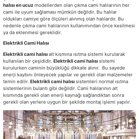
halısı en ucuz
modellerden olan çıkma cami halılarının her
cami ile uyum sağlaması mümkün değildir. Bu halılar
oldukları camiye göre ölçüleri alınmış olan halılardır. Bu
nedenle çıkma cami halılarının kullanımından önce kesilmesi
ya da eklenmesi gereklidir.
Elektrikli Cami Halısı
Elektrikli cami halısı
alt kısmına ısıtma sistemi kurularak
kullanılan bir çeşididir.
Elektrikli cami halısı
sistemi
kurulurken caminin büyüklüğü dikkate alınır. Bu sayede
enerji kaybını önleyecek yapılar ve gerekli olan malzemeler
temin edilir.
Elektrikli cami halısı
sistemleri normal ısıtma
sistemlerinin bulantı gibi değildir. Cami halılarının alt
kısmında gerekli olan enerji kaynağı sağlandıktan sonra
gerekli olan yerlere uygun bir şekilde montaj işlemi yapılır.