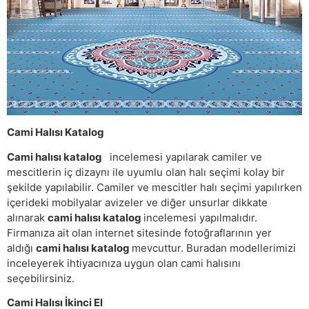
Cami Halısı Katalog
Cami halısı katalog
incelemesi yapılarak camiler ve
mescitlerin iç dizaynı ile uyumlu olan halı seçimi kolay bir
şekilde yapılabilir. Camiler ve mescitler halı seçimi yapılırken
içerideki mobilyalar avizeler ve diğer unsurlar dikkate
alınarak
cami halısı katalog
incelemesi yapılmalıdır.
Firmanıza ait olan internet sitesinde fotoğraflarının yer
aldığı
cami halısı katalog
mevcuttur. Buradan modellerimizi
inceleyerek ihtiyacınıza uygun olan cami halısını
seçebilirsiniz.
Cami Halısı İkinci El