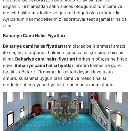
sağlanır. Firmamızdan satın alacak olduğunuz tüm cami ve
mescit halılarımız kalite ve garanti belgeli olan ürünlerdir.
Ayrıca tüm halı modellerimiz laboratuvar test aşamalarına da
alınır.
Bahariye Cami Halısı Fiyatları
Bahariye cami halısı fiyatları
tam olarak belirlenmesi amacı
ile seçmiş olduğunuz halının ölçüsü cami içerisinde birebir
alınır.
Bahariye cami halısı fiyatları
herkesin bütçesine hitap
eder.
Bahariye cami halısı fiyatları
üretim kalitesine göre
farklılık gösterir. Firmamızda kaliteli dayanıklı ve uzun
ömürlü kullanıma uygun olan cami ve mescit halısı
modellerini en uygun fiyatlar ile bulmanız mümkündür.