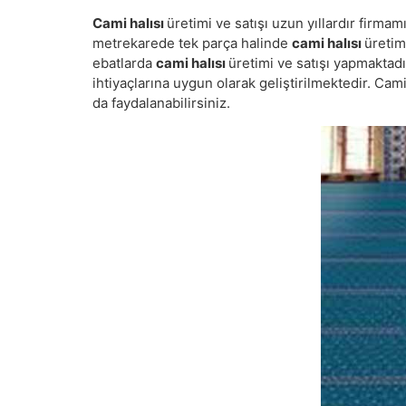
Cami halısı
üretimi ve satışı uzun yıllardır firma
metrekarede tek parça halinde
cami halısı
üretim
ebatlarda
cami halısı
üretimi ve satışı yapmaktadı
ihtiyaçlarına uygun olarak geliştirilmektedir. Ca
da faydalanabilirsiniz.