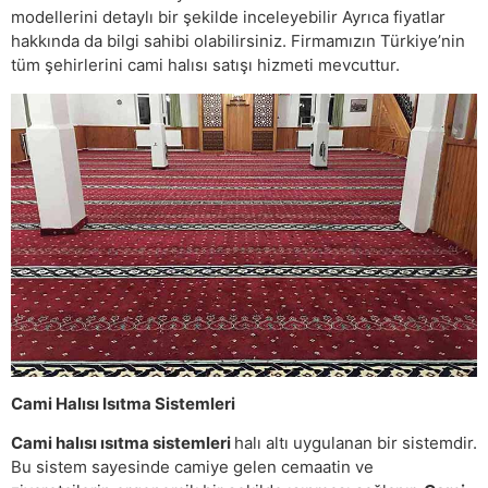
modellerini detaylı bir şekilde inceleyebilir Ayrıca fiyatlar
hakkında da bilgi sahibi olabilirsiniz. Firmamızın Türkiye’nin
tüm şehirlerini cami halısı satışı hizmeti mevcuttur.
Cami Halısı Isıtma Sistemleri
Cami halısı ısıtma sistemleri
halı altı uygulanan bir sistemdir.
Bu sistem sayesinde camiye gelen cemaatin ve