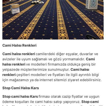
Cami Halısı Renkleri
Cami halısı renkleri
camilerdeki diğer eşyalar, duvarlar ve
avizeler ile uyum sağlamalı ve gözü yormamalıdır.
Cami
halısı renkleri
ve modelleri firmamızda oldukça geniş bir
yelpazede müşterilerimize sunulmuştur.
Cami halısı
renkleri
çeşitleri modelleri ve fiyatları ile ilgili ayrıntılı bilgi
için mağazamızı ya da internet sitemizi ziyaret edebilirsiniz.
Stop Cami Halısı Kars
Stop cami halısı Kars
firması olarak cazip fiyatlar ve uygun
ödeme koşulları ile cami halısı satışı yapıyoruz.
Stop cami