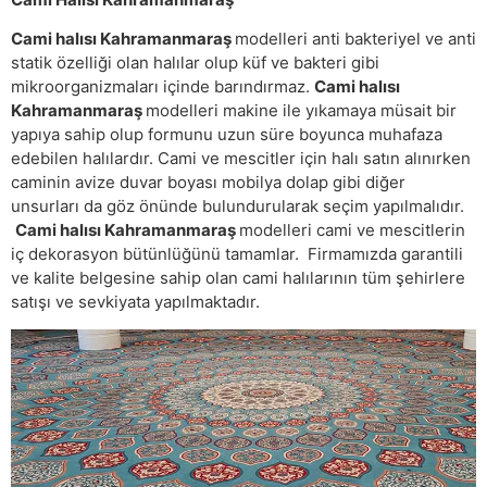
Cami halısı Kahramanmaraş
modelleri anti bakteriyel ve anti
statik özelliği olan halılar olup küf ve bakteri gibi
mikroorganizmaları içinde barındırmaz.
Cami halısı
Kahramanmaraş
modelleri makine ile yıkamaya müsait bir
yapıya sahip olup formunu uzun süre boyunca muhafaza
edebilen halılardır. Cami ve mescitler için halı satın alınırken
caminin avize duvar boyası mobilya dolap gibi diğer
unsurları da göz önünde bulundurularak seçim yapılmalıdır.
Cami halısı Kahramanmaraş
modelleri cami ve mescitlerin
iç dekorasyon bütünlüğünü tamamlar. Firmamızda garantili
ve kalite belgesine sahip olan cami halılarının tüm şehirlere
satışı ve sevkiyata yapılmaktadır.