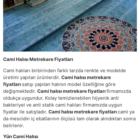
Cami Halısı Metrekare Fiyatları
Cami halıları birbirinden farklı tarzda renkte ve modelde
üretimi yapılan ürünlerdir.
Cami halısı metrekare
fiyatları
satışı yapılan halının model özelliğine göre
değişmektedir.
Cami halısı metrekare fiyatları
firmamızda
oldukça uygundur. Kolay temizlenebilen hijyenik anti
bakteriyel ve anti statik cami halıları firmamızda uygun
fiyatlar ile satıştadır.
Cami halısı metrekare fiyatları
cami ya
da mescidin iç ebatlarının ölçüsü tam olarak alındıktan sonra
belirlenir.
Yün Cami Halısı