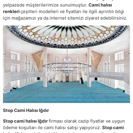
yelpazede müşterilerimize sunulmuştur.
Cami halısı
renkleri
çeşitleri modelleri ve fiyatları ile ilgili ayrıntılı bilgi
için mağazamızı ya da internet sitemizi ziyaret edebilirsiniz.
Stop Cami Halısı Iğdır
Stop cami halısı Iğdır
firması olarak cazip fiyatlar ve uygun
ödeme koşulları ile cami halısı satışı yapıyoruz.
Stop cami